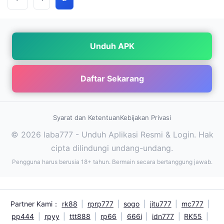
Unduh APK
Daftar Sekarang
Syarat dan Ketentuan
Kebijakan Privasi
© 2026 laba777 - Unduh Aplikasi Resmi & Login. Hak
cipta dilindungi undang-undang.
Pengguna harus berusia 18+ tahun. Bermain secara bertanggung jawab.
Partner Kami：
rk88
|
rprp777
|
sogo
|
jitu777
|
mc777
|
pp444
|
rpyy
|
ttt888
|
rp66
|
666i
|
idn777
|
RK55
|