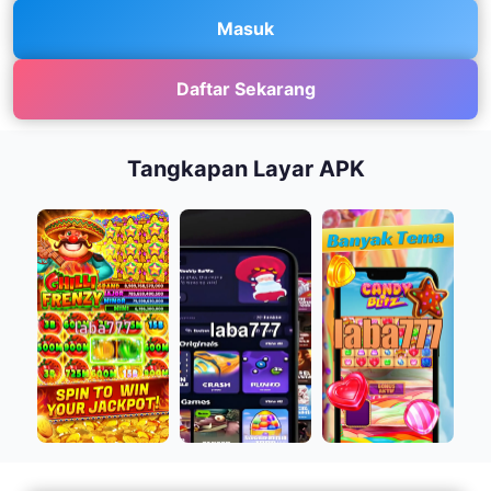
Masuk
Daftar Sekarang
Tangkapan Layar APK