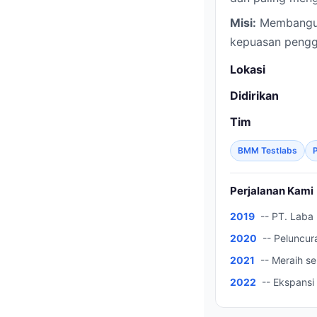
Misi:
Membangun 
kepuasan penggu
Lokasi
Didirikan
Tim
BMM Testlabs
Perjalanan Kami
2019
-- PT. Laba D
2020
-- Peluncur
2021
-- Meraih se
2022
-- Ekspansi