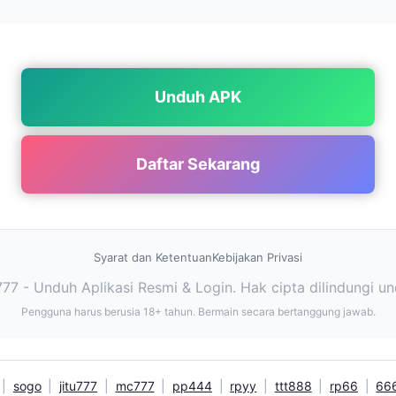
Unduh APK
Daftar Sekarang
Syarat dan Ketentuan
Kebijakan Privasi
77 - Unduh Aplikasi Resmi & Login. Hak cipta dilindungi u
Pengguna harus berusia 18+ tahun. Bermain secara bertanggung jawab.
|
sogo
|
jitu777
|
mc777
|
pp444
|
rpyy
|
ttt888
|
rp66
|
666