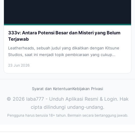
333v: Antara Potensi Besar dan Misteri yang Belum
Terjawab
Leatherheads, sebuah judul yang dikaitkan dengan Kitsune
Studios, saat ini menjadi topik pembicaraan yang cukup
membingungkan di komunitas slot. Dengan...
23 Jun 2026
Syarat dan Ketentuan
Kebijakan Privasi
© 2026 laba777 - Unduh Aplikasi Resmi & Login. Hak
cipta dilindungi undang-undang.
Pengguna harus berusia 18+ tahun. Bermain secara bertanggung jawab.