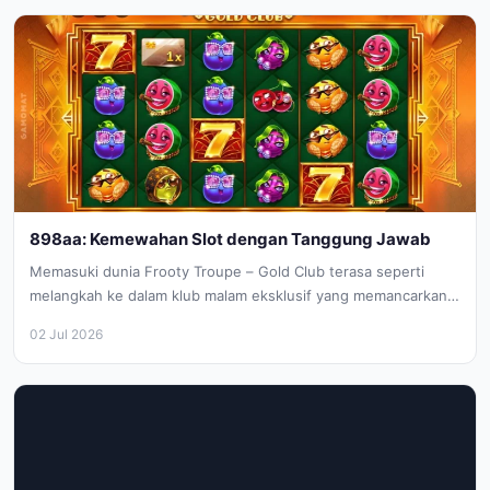
898aa: Kemewahan Slot dengan Tanggung Jawab
Memasuki dunia Frooty Troupe – Gold Club terasa seperti
melangkah ke dalam klub malam eksklusif yang memancarkan
kemewahan di setiap...
02 Jul 2026