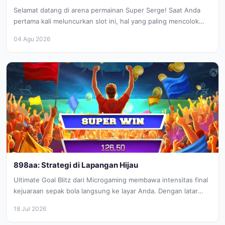
Selamat datang di arena permainan Super Serge! Saat Anda
pertama kali meluncurkan slot ini, hal yang paling mencolok
adalah estetika...
04 Agu 2026
898aa: Strategi di Lapangan Hijau
Ultimate Goal Blitz dari Microgaming membawa intensitas final
kejuaraan sepak bola langsung ke layar Anda. Dengan latar
stadion yang megah...
18 Jul 2026