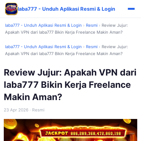
laba777 - Unduh Aplikasi Resmi & Login
laba777 - Unduh Aplikasi Resmi & Login
›
Resmi
›
Review Jujur:
Apakah VPN dari laba777 Bikin Kerja Freelance Makin Aman?
laba777 - Unduh Aplikasi Resmi & Login
›
Resmi
›
Review Jujur:
Apakah VPN dari laba777 Bikin Kerja Freelance Makin Aman?
Review Jujur: Apakah VPN dari
laba777 Bikin Kerja Freelance
Makin Aman?
23 Apr 2026
· Resmi