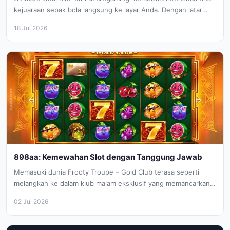
kejuaraan sepak bola langsung ke layar Anda. Dengan latar
stadion yang megah...
18 Jul 2026
898aa: Kemewahan Slot dengan Tanggung Jawab
Memasuki dunia Frooty Troupe – Gold Club terasa seperti
melangkah ke dalam klub malam eksklusif yang memancarkan
kemewahan di setiap...
02 Jul 2026