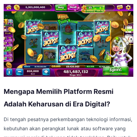
Mengapa Memilih Platform Resmi
Adalah Keharusan di Era Digital?
Di tengah pesatnya perkembangan teknologi informasi,
kebutuhan akan perangkat lunak atau software yang