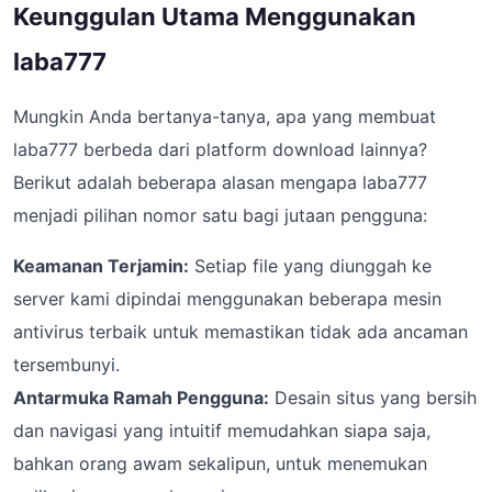
Keunggulan Utama Menggunakan
laba777
Mungkin Anda bertanya-tanya, apa yang membuat
laba777 berbeda dari platform download lainnya?
Berikut adalah beberapa alasan mengapa laba777
menjadi pilihan nomor satu bagi jutaan pengguna:
Keamanan Terjamin:
Setiap file yang diunggah ke
server kami dipindai menggunakan beberapa mesin
antivirus terbaik untuk memastikan tidak ada ancaman
tersembunyi.
Antarmuka Ramah Pengguna:
Desain situs yang bersih
dan navigasi yang intuitif memudahkan siapa saja,
bahkan orang awam sekalipun, untuk menemukan