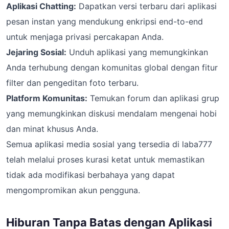
Aplikasi Chatting:
Dapatkan versi terbaru dari aplikasi
pesan instan yang mendukung enkripsi end-to-end
untuk menjaga privasi percakapan Anda.
Jejaring Sosial:
Unduh aplikasi yang memungkinkan
Anda terhubung dengan komunitas global dengan fitur
filter dan pengeditan foto terbaru.
Platform Komunitas:
Temukan forum dan aplikasi grup
yang memungkinkan diskusi mendalam mengenai hobi
dan minat khusus Anda.
Semua aplikasi media sosial yang tersedia di laba777
telah melalui proses kurasi ketat untuk memastikan
tidak ada modifikasi berbahaya yang dapat
mengompromikan akun pengguna.
Hiburan Tanpa Batas dengan Aplikasi