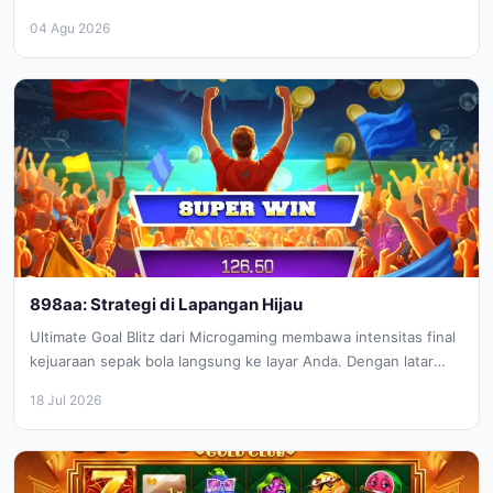
adalah estetika...
04 Agu 2026
898aa: Strategi di Lapangan Hijau
Ultimate Goal Blitz dari Microgaming membawa intensitas final
kejuaraan sepak bola langsung ke layar Anda. Dengan latar
stadion yang megah...
18 Jul 2026