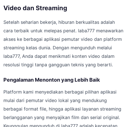
Video dan Streaming
Setelah seharian bekerja, hiburan berkualitas adalah
cara terbaik untuk melepas penat. laba777 menawarkan
akses ke berbagai aplikasi pemutar video dan platform
streaming kelas dunia. Dengan mengunduh melalui
laba777, Anda dapat menikmati konten video dalam
resolusi tinggi tanpa gangguan teknis yang berarti.
Pengalaman Menonton yang Lebih Baik
Platform kami menyediakan berbagai pilihan aplikasi
mulai dari pemutar video lokal yang mendukung
berbagai format file, hingga aplikasi layanan streaming
berlangganan yang menyajikan film dan serial original.
Keunggulan mengunduh di laba777 adalah kecepatan