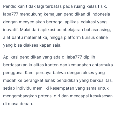
Pendidikan tidak lagi terbatas pada ruang kelas fisik.
laba777 mendukung kemajuan pendidikan di Indonesia
dengan menyediakan berbagai aplikasi edukasi yang
inovatif. Mulai dari aplikasi pembelajaran bahasa asing,
alat bantu matematika, hingga platform kursus online
yang bisa diakses kapan saja.
Aplikasi pendidikan yang ada di laba777 dipilih
berdasarkan kualitas konten dan kemudahan antarmuka
pengguna. Kami percaya bahwa dengan akses yang
mudah ke perangkat lunak pendidikan yang berkualitas,
setiap individu memiliki kesempatan yang sama untuk
mengembangkan potensi diri dan mencapai kesuksesan
di masa depan.