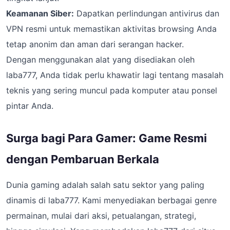
Keamanan Siber:
Dapatkan perlindungan antivirus dan
VPN resmi untuk memastikan aktivitas browsing Anda
tetap anonim dan aman dari serangan hacker.
Dengan menggunakan alat yang disediakan oleh
laba777, Anda tidak perlu khawatir lagi tentang masalah
teknis yang sering muncul pada komputer atau ponsel
pintar Anda.
Surga bagi Para Gamer: Game Resmi
dengan Pembaruan Berkala
Dunia gaming adalah salah satu sektor yang paling
dinamis di laba777. Kami menyediakan berbagai genre
permainan, mulai dari aksi, petualangan, strategi,