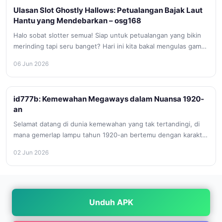
Ulasan Slot Ghostly Hallows: Petualangan Bajak Laut
Hantu yang Mendebarkan – osg168
Halo sobat slotter semua! Siap untuk petualangan yang bikin
merinding tapi seru banget? Hari ini kita bakal mengulas game
yang...
06 Jun 2026
id777b: Kemewahan Megaways dalam Nuansa 1920-
an
Selamat datang di dunia kemewahan yang tak tertandingi, di
mana gemerlap lampu tahun 1920-an bertemu dengan karakter
babi paling flamboyan...
02 Jun 2026
Unduh APK