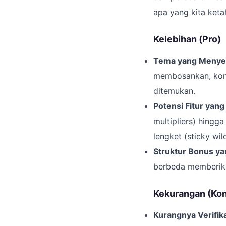
apa yang kita ketah
Kelebihan (Pro)
Tema yang Menye
membosankan, kon
ditemukan.
Potensi Fitur yang
multipliers) hingg
lengket (sticky wi
Struktur Bonus ya
berbeda memberikan
Kekurangan (Kon
Kurangnya Verifik