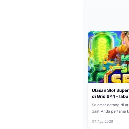
Ulasan Slot Super
di Grid 6×4 – lab
Selamat datang di a
Saat Anda pertama ka
yang paling mencolok
04 Agu 2026