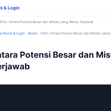
i & Login
333v: Antara Potensi Besar dan Misteri yang Belum Terjawab
si Resmi & Login
›
Resmi
›
333v: Antara Potensi Besar dan Misteri yang
tara Potensi Besar dan Mis
erjawab