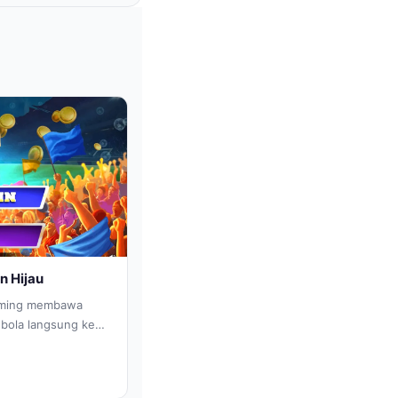
n Hijau
ogaming membawa
k bola langsung ke
n yang megah...