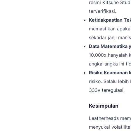
resmi Kitsune Stud
terverifikasi.
Ketidakpastian Tek
memastikan apakah
sekadar janji manis
Data Matematika 
10.000x hanyalah kl
angka-angka ini ti
Risiko Keamanan I
risiko. Selalu lebi
333v teregulasi.
Kesimpulan
Leatherheads memil
menyukai volatilita