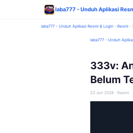
laba777 - Unduh Aplikasi Resm
laba777 - Unduh Aplikasi Resmi & Login
›
Resmi
›
laba777 - Unduh Aplika
333v: An
Belum T
23 Jun 2026
· Resmi