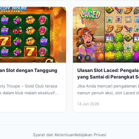
n Slot dengan Tanggung
Ulasan Slot Laced: Pengal
yang Santai di Perangkat S
ty Troupe – Gold Club terasa
Jika Anda mencari pengalaman 
e dalam klub malam eksklusif
namun penuh aksi, slot Laced d
emewahan di setiap...
mungkin menjadi pilihan menari
14 Jun 2026
Syarat dan Ketentuan
Kebijakan Privasi