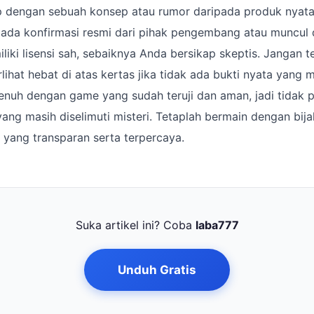
ip dengan sebuah konsep atau rumor daripada produk nyata
 ada konfirmasi resmi dari pihak pengembang atau muncul 
iki lisensi sah, sebaiknya Anda bersikap skeptis. Jangan te
erlihat hebat di atas kertas jika tidak ada bukti nyata yan
enuh dengan game yang sudah teruji dan aman, jadi tidak p
ang masih diselimuti misteri. Tetaplah bermain dengan bija
yang transparan serta terpercaya.
Suka artikel ini? Coba
laba777
Unduh Gratis